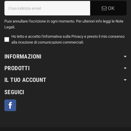
OK
Puoi annullare l'iscrizione in ogni momento. Per ulteriori info leggi le Note
Legali.
Ho letto e accetto l'informativa sulla Privacy e presto il mio consenso
alla ricezione di comunicazioni commerciali.
INFORMAZIONI
PRODOTTI
IL TUO ACCOUNT
SEGUICI
Facebook