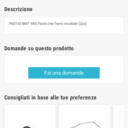
Descrizione
PA0150 BMT 984 Pasticche freno incollate (2pz)
Domande su questo prodotto
Fai una domanda
Consigliati in base alle tue preferenze