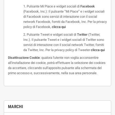
1. Pulsante Mi Piace e widget sociali di
Facebook
(Facebook, Inc.): Il pulsante “Mi Piace” e i widget sociali
di Facebook sono servizi di interazione con il social
network Facebook, forniti da Facebook, Inc. Per la privacy
policy di Facebook,
clicca qui
2. Pulsante Tweet e widget sociali di
Twitter
(Twitter,
Inc.). Il pulsante Tweet e i widget sociali di Twitter sono
servizi di interazione con il social network Twitter, forniti
da Twitter, Inc. Per la privacy policy di Tweeter
clicca qui
Disattivazione Cookie
: qualora l'utente non voglia acconsentire
all'installazione dei cookie, potrà effettuare la selezione dei cookies
da accettare, cliccando sull'apposito pulsante alla schermata del
primo accesso e, successivamente, nella sua area personale.
MARCHI