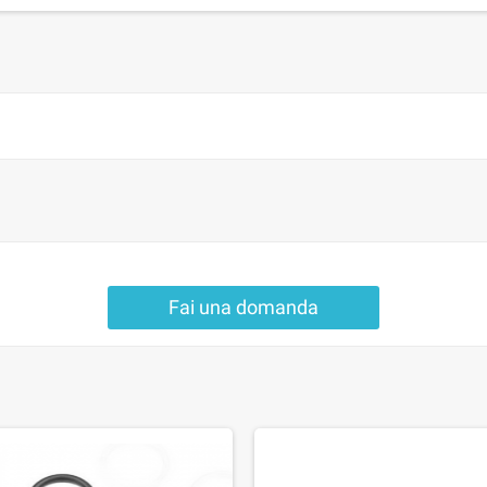
Fai una domanda