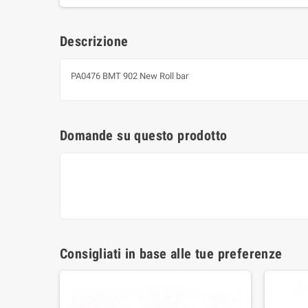
Descrizione
PA0476 BMT 902 New Roll bar
Domande su questo prodotto
Consigliati in base alle tue preferenze