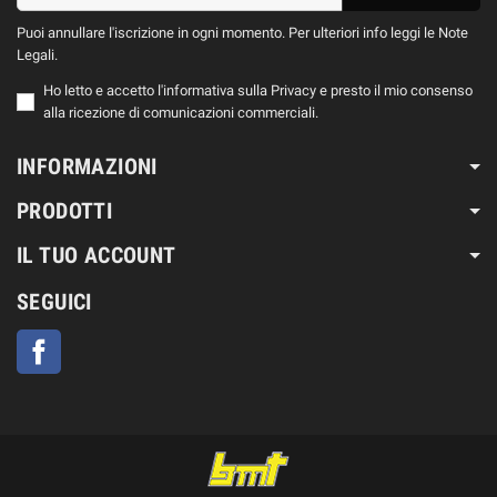
Puoi annullare l'iscrizione in ogni momento. Per ulteriori info leggi le Note
Legali.
Ho letto e accetto l'informativa sulla Privacy e presto il mio consenso
alla ricezione di comunicazioni commerciali.
INFORMAZIONI
PRODOTTI
IL TUO ACCOUNT
SEGUICI
Facebook