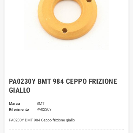
PA0230Y BMT 984 CEPPO FRIZIONE
GIALLO
Marca
BMT
Riferimento
PA0230Y
PA0230Y BMT 984 Ceppo frizione giallo