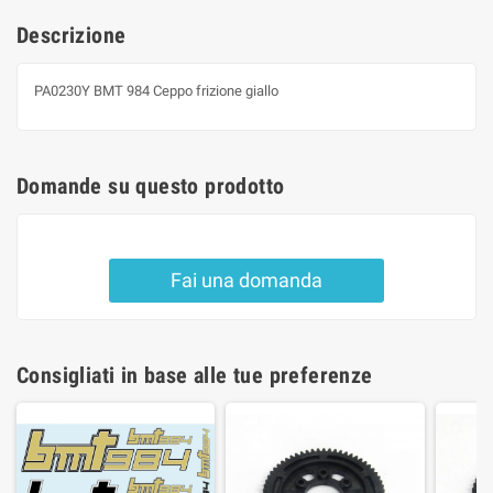
Descrizione
PA0230Y BMT 984 Ceppo frizione giallo
Domande su questo prodotto
Fai una domanda
Consigliati in base alle tue preferenze