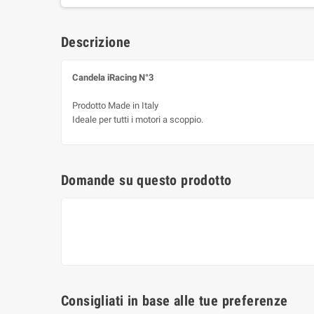
Descrizione
Candela iRacing N°3
Prodotto Made in Italy
Ideale per tutti i motori a scoppio.
Domande su questo prodotto
Consigliati in base alle tue preferenze